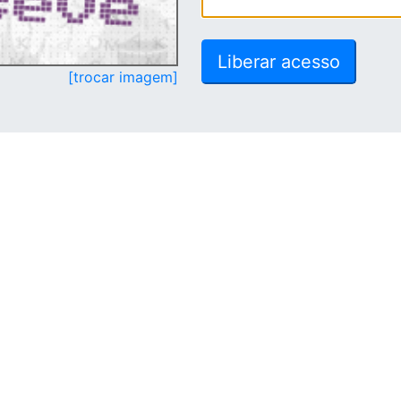
[trocar imagem]